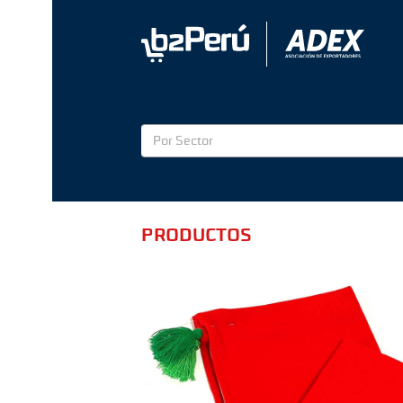
Por Sector
PRODUCTOS