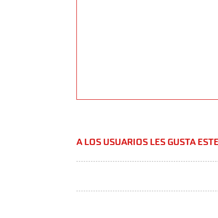
A LOS USUARIOS LES GUSTA ES