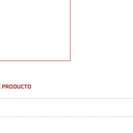
TE PRODUCTO