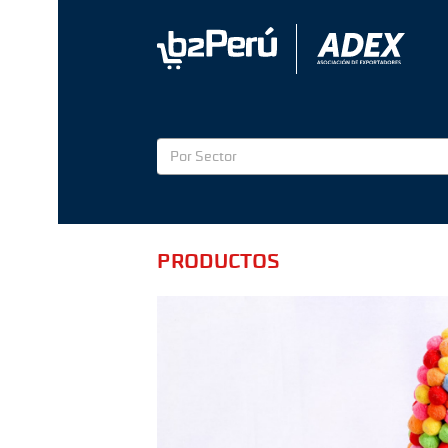
Por Sector
PRODUCTOS