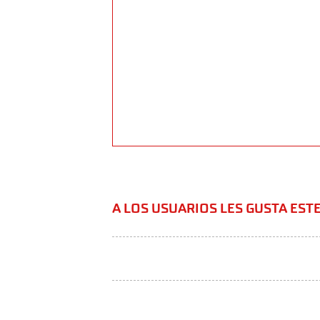
A LOS USUARIOS LES GUSTA ES