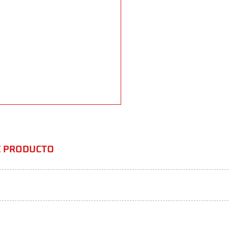
TE PRODUCTO