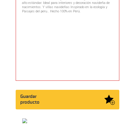
alto estándar. Ideal para interiores y decoración navideña de
nacimientos. Y villas navideñas Inspirado en la ecología y
Paisajes del peru.. Hecho 100% en Perú.
Guardar
producto