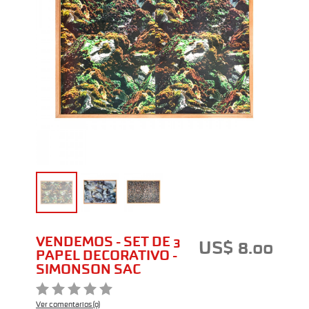
VENDEMOS - SET DE 3
US$ 8.00
PAPEL DECORATIVO -
SIMONSON SAC
Ver comentarios (0)