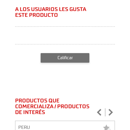
A LOS USUARIOS LES GUSTA
ESTE PRODUCTO
Calificar
PRODUCTOS QUE
COMERCIALIZA / PRODUCTOS
DE INTERÉS
PERU
PERU