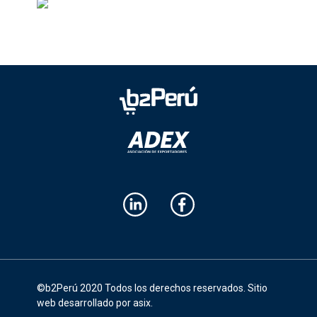
©b2Perú 2020 Todos los derechos reservados.
Sitio
web desarrollado por asix
.