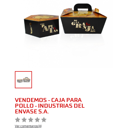
VENDEMOS - CAJA PARA
POLLO - INDUSTRIAS DEL
ENVASE S.A.
Ver comentarios (0)