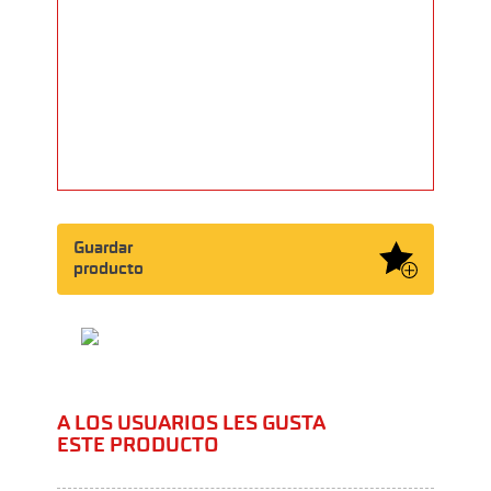
Guardar
producto
A LOS USUARIOS LES GUSTA
ESTE PRODUCTO