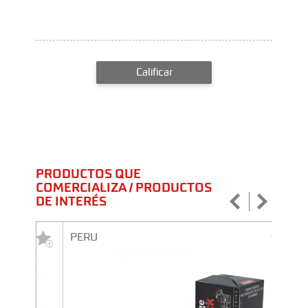
Calificar
PRODUCTOS QUE
COMERCIALIZA / PRODUCTOS
DE INTERÉS
PERU
PERU