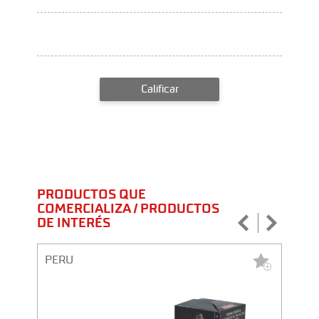
Calificar
PRODUCTOS QUE
COMERCIALIZA / PRODUCTOS
DE INTERÉS
PERU
PERU