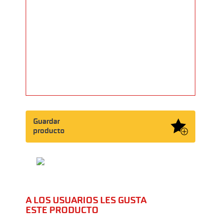
Guardar
producto
A LOS USUARIOS LES GUSTA
ESTE PRODUCTO