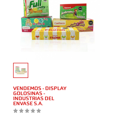
VENDEMOS - DISPLAY
GOLOSINAS -
INDUSTRIAS DEL
ENVASE S.A.