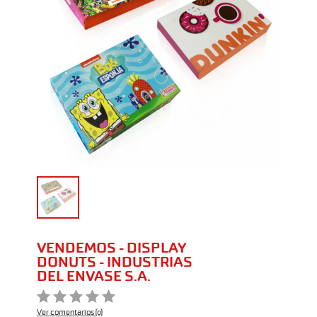
VENDEMOS - DISPLAY
DONUTS - INDUSTRIAS
DEL ENVASE S.A.
Ver comentarios (0)