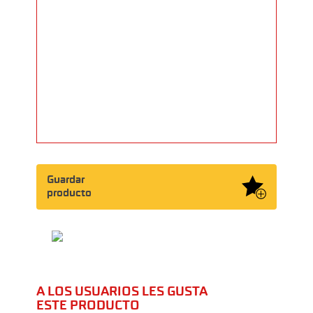
Guardar
producto
A LOS USUARIOS LES GUSTA
ESTE PRODUCTO