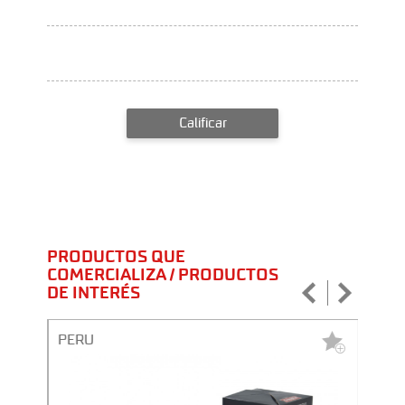
Calificar
PRODUCTOS QUE
COMERCIALIZA / PRODUCTOS
DE INTERÉS
PERU
PERU