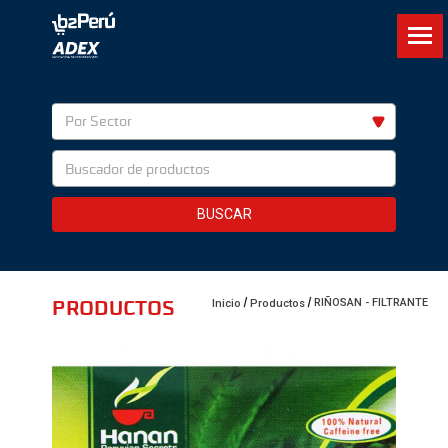
Por Sector
BUSCAR
PRODUCTOS
RIÑOSAN - FILTRANTE
Inicio
Productos