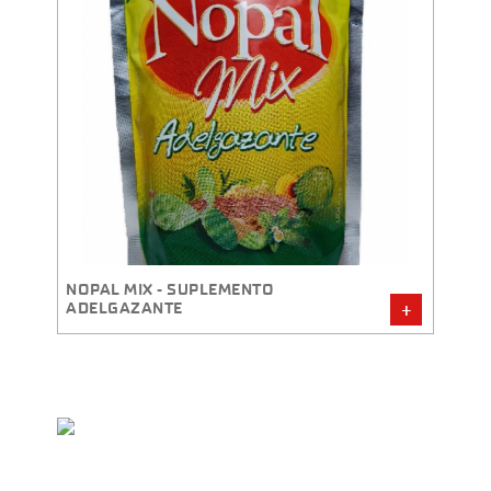
NOPAL PIÑALAX - SUPLEMENTO
ADELGAZANTE
QUIN