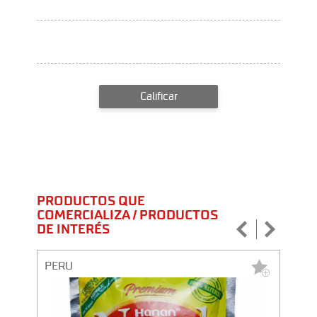
Calificar
PRODUCTOS QUE
COMERCIALIZA / PRODUCTOS
DE INTERÉS
PERU
PERU