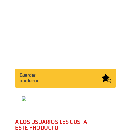
Guardar
producto
A LOS USUARIOS LES GUSTA
ESTE PRODUCTO