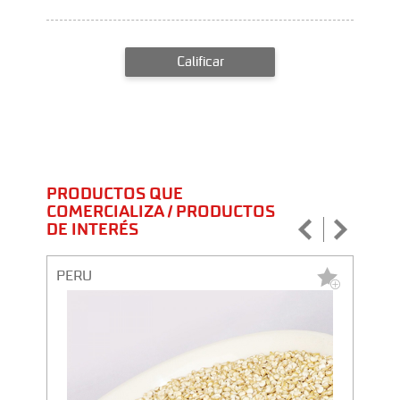
Calificar
PRODUCTOS QUE
COMERCIALIZA / PRODUCTOS
DE INTERÉS
PERU