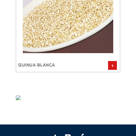
QUINUA ROJA