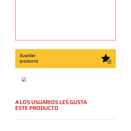
Guardar
producto
A LOS USUARIOS LES GUSTA
ESTE PRODUCTO