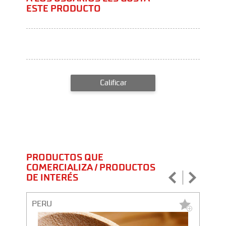
ESTE PRODUCTO
Calificar
PRODUCTOS QUE
COMERCIALIZA / PRODUCTOS
DE INTERÉS
PERU
PERU