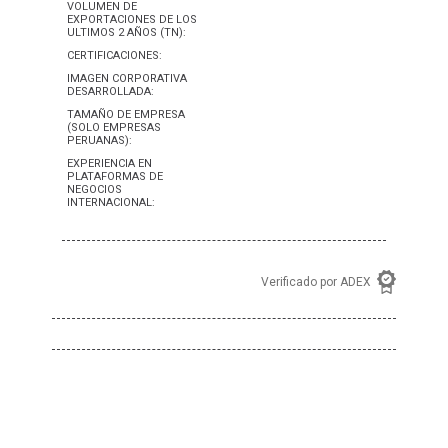
VOLUMEN DE
EXPORTACIONES DE LOS
ULTIMOS 2 AÑOS (TN):
CERTIFICACIONES:
IMAGEN CORPORATIVA
DESARROLLADA:
TAMAÑO DE EMPRESA
(SOLO EMPRESAS
PERUANAS):
EXPERIENCIA EN
PLATAFORMAS DE
NEGOCIOS
INTERNACIONAL:
Verificado por ADEX