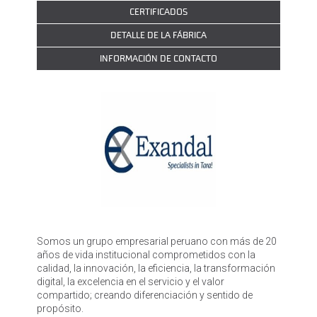
CERTIFICADOS
DETALLE DE LA FÁBRICA
INFORMACIÓN DE CONTACTO
Somos un grupo empresarial peruano con más de 20
años de vida institucional comprometidos con la
calidad, la innovación, la eficiencia, la transformación
digital, la excelencia en el servicio y el valor
compartido; creando diferenciación y sentido de
propósito.