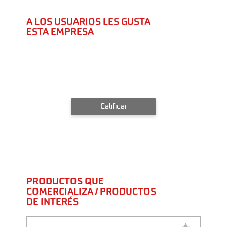
A LOS USUARIOS LES GUSTA
ESTA EMPRESA
Calificar
PRODUCTOS QUE
COMERCIALIZA / PRODUCTOS
DE INTERÉS