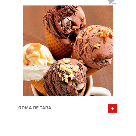
GOMA DE TARA