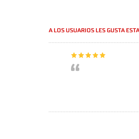
A LOS USUARIOS LES GUSTA EST