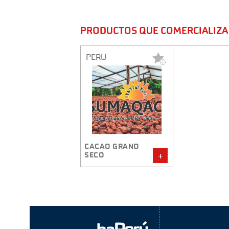
PRODUCTOS QUE COMERCIALIZA 
PERU
CACAO GRANO
SECO