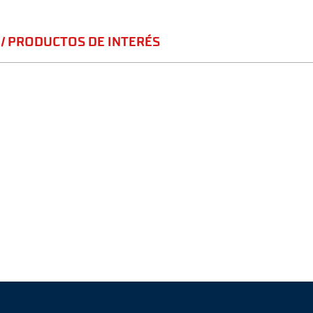
/ PRODUCTOS DE INTERÉS