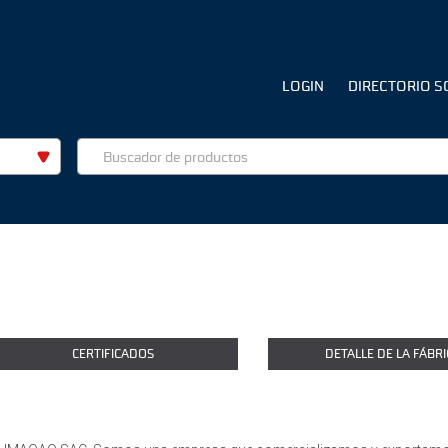
LOGIN
DIRECTORIO S
CERTIFICADOS
DETALLE DE LA FÁBRI