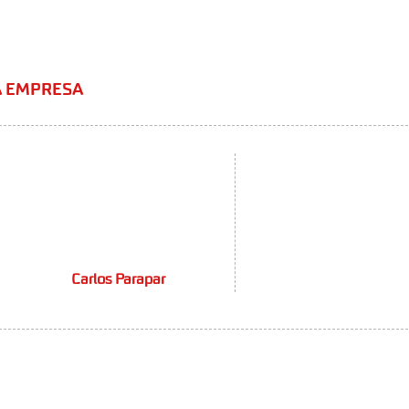
A EMPRESA
Carlos Parapar