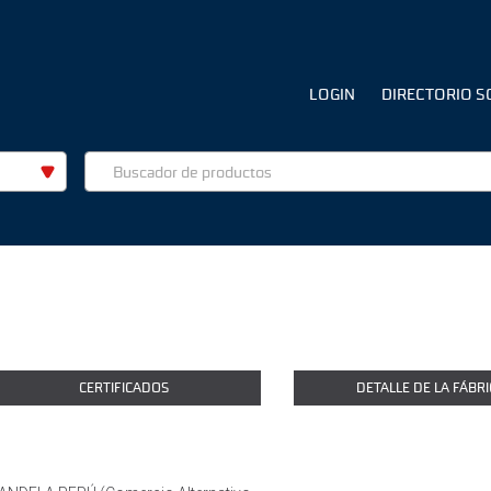
LOGIN
DIRECTORIO S
CERTIFICADOS
DETALLE DE LA FÁBRI