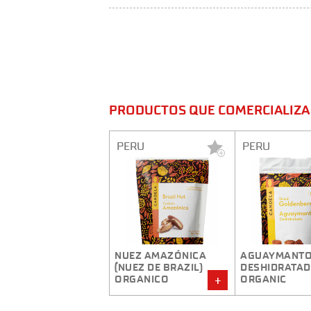
PRODUCTOS QUE COMERCIALIZA 
PERU
PERU
NUEZ AMAZÓNICA
AGUAYMANT
(NUEZ DE BRAZIL)
DESHIDRATA
ORGANICO
ORGANIC