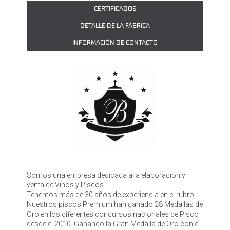
CERTIFICADOS
DETALLE DE LA FÁBRICA
INFORMACIÓN DE CONTACTO
Somos una empresa dedicada a la elaboración y
venta de Vinos y Piscos.
Tenemos más de 30 años de experiencia en el rubro.
Nuestros piscos Premium han ganado 28 Medallas de
Oro en los diferentes concursos nacionales de Pisco
desde el 2010. Ganando la Gran Medalla de Oro con el