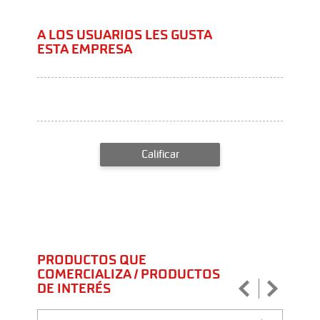
A LOS USUARIOS LES GUSTA
ESTA EMPRESA
Calificar
PRODUCTOS QUE
COMERCIALIZA / PRODUCTOS
DE INTERÉS