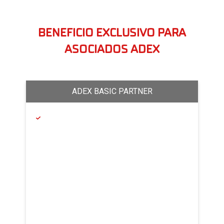
BENEFICIO EXCLUSIVO PARA
ASOCIADOS ADEX
ADEX BASIC PARTNER