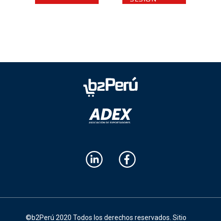
©b2Perú 2020 Todos los derechos reservados.
Sitio