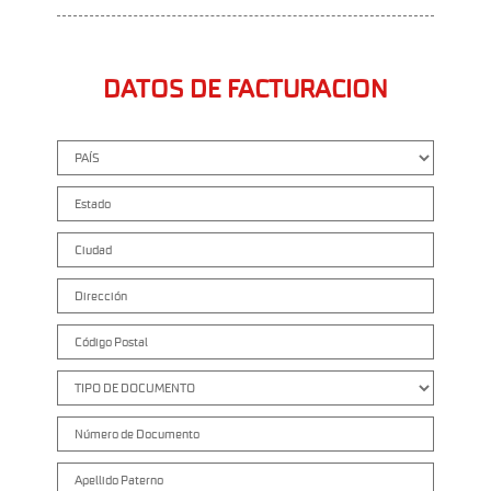
DATOS DE FACTURACION