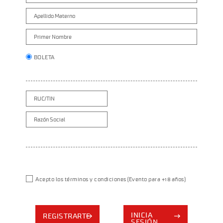
BOLETA
Acepto los términos y condiciones (Evento para +18 años)
INICIA
REGISTRARTE
SESIÓN